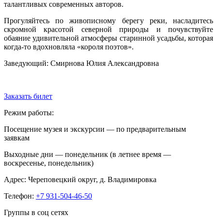
талантливых современных авторов.
Прогуляйтесь по живописному берегу реки, насладитесь
скромной красотой северной природы и почувствуйте
обаяние удивительной атмосферы старинной усадьбы, которая
когда-то вдохновляла «короля поэтов».
Заведующий: Смирнова Юлия Александровна
Заказать билет
Режим работы:
Посещение музея и экскурсии — по предварительным
заявкам
Выходные дни — понедельник (в летнее время —
воскресенье, понедельник)
Адрес: Череповецкий округ, д. Владимировка
Телефон:
+7 931-504-46-50
Группы в соц сетях