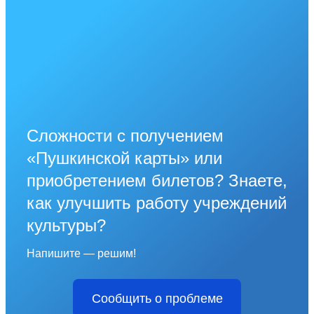
Сложности с получением
«Пушкинской карты» или
приобретением билетов? Знаете,
как улучшить работу учреждений
культуры?
Напишите — решим!
Сообщить о проблеме