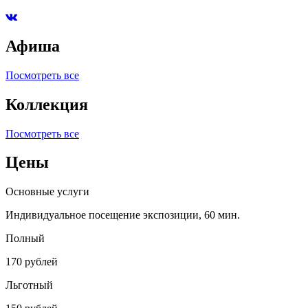
Афиша
Посмотреть все
Коллекция
Посмотреть все
Цены
Основные услуги
Индивидуальное посещение экспозиции, 60 мин.
Полный
170 рублей
Льготный