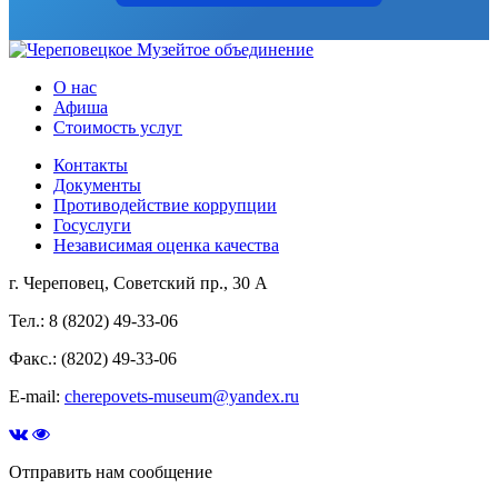
О нас
Афиша
Стоимость услуг
Контакты
Документы
Противодействие коррупции
Госуслуги
Независимая оценка качества
г. Череповец, Советский пр., 30 А
Тел.: 8 (8202) 49-33-06
Факс.: (8202) 49-33-06
E-mail:
cherepovets-museum@yandex.ru
Отправить нам сообщение