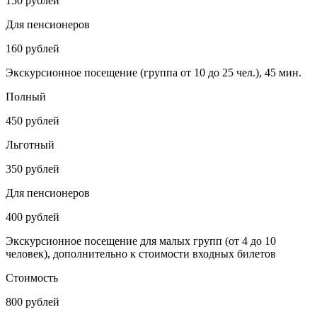
150 рублей
Для пенсионеров
160 рублей
Экскурсионное посещение (группа от 10 до 25 чел.), 45 мин.
Полный
450 рублей
Льготный
350 рублей
Для пенсионеров
400 рублей
Экскурсионное посещение для малых групп (от 4 до 10
человек), дополнительно к стоимости входных билетов
Стоимость
800 рублей