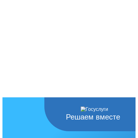
Решаем вместе