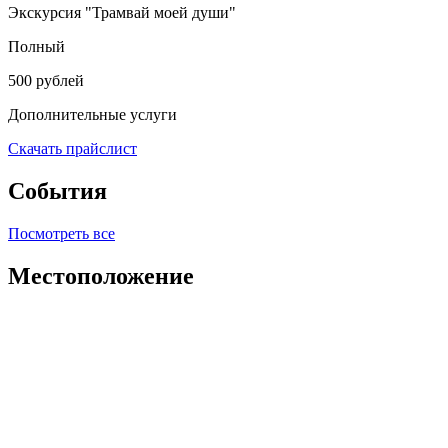
Экскурсия "Трамвай моей души"
Полный
500 рублей
Дополнительные услуги
Скачать прайслист
События
Посмотреть все
Местоположение