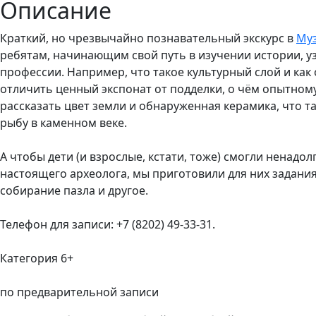
Описание
Краткий, но чрезвычайно познавательный экскурс в
Муз
ребятам, начинающим свой путь в изучении истории, у
профессии. Например, что такое культурный слой и как 
отличить ценный экспонат от подделки, о чём опытном
рассказать цвет земли и обнаруженная керамика, что та
рыбу в каменном веке.
А чтобы дети (и взрослые, кстати, тоже) смогли ненадо
настоящего археолога, мы приготовили для них задания
собирание пазла и другое.
Телефон для записи: +7 (8202) 49-33-31.
Категория 6+
по предварительной записи