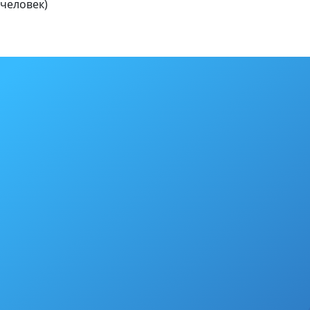
 человек)