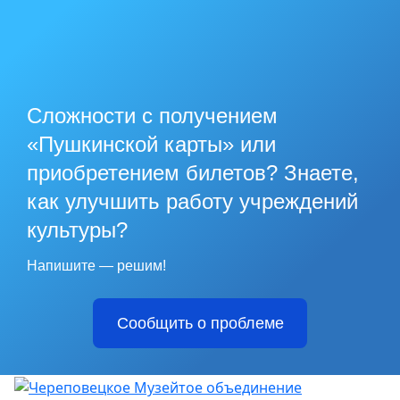
Сложности с получением
«Пушкинской карты» или
приобретением билетов? Знаете,
как улучшить работу учреждений
культуры?
Напишите — решим!
Сообщить о проблеме