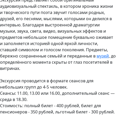
аудиовизуальный спектакль, в котором хроника жизни
и творческого пути поэта звучит голосами родных,
друзей, его песнями, мыслями, которыми он делился в
интервью. Благодаря выстроенной драматургии
музыки, звука, света, видео, визуальных эффектов и
предметов небольшое помещение буквально оживает
и заполняется историей одной яркой личности,
ставшей символом и голосом поколения. Предметы,
бережно сохраненные семьёй и переданные в
музей
, до
определённого момента скрыты от глаз посетителей в
витринах.
Экскурсия проводится в формате сеансов для
небольших групп до 4-5 человек.
Сеансы: 11.00, 13.00 или 16.00, дополнительный сеанс —
среда в 18.30.
Стоимость: полный билет - 400 рублей, билет для
пенсионеров - 350 рублей, льготный билет - 300 рублей.