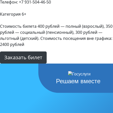
Телефон: +7 931-504-46-50
Категория 6+
Стоимость билета 400 рублей — полный (взрослый), 350
рублей — социальный (пенсионный), 300 рублей —
льготный (детский). Стоимость посещения вне графика:
2400 рублей
Заказать билет
Решаем вместе