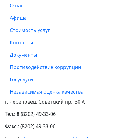
О нас
Афиша
Стоимость услуг
Контакты
Документы
Противодействие коррупции
Госуслуги
Независимая оценка качества
г. Череповец, Советский пр., 30 А
Тел.: 8 (8202) 49-33-06
Факс.: (8202) 49-33-06