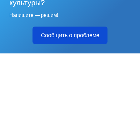
культуры?
Напишите — решим!
Сообщить о проблеме