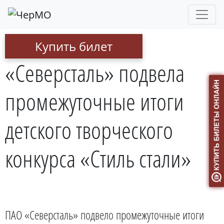
Купить билет
«Северсталь» подвела
промежуточные итоги
детского творческого
конкурса «Стиль стали»
ПАО «Северсталь» подвело промежуточные итоги