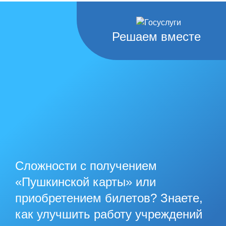
Решаем вместе
Сложности с получением
«Пушкинской карты» или
приобретением билетов? Знаете,
как улучшить работу учреждений