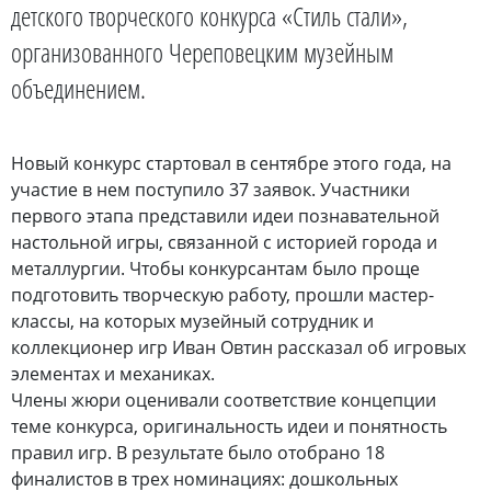
детского творческого конкурса «Стиль стали»,
организованного Череповецким музейным
объединением.
Новый конкурс стартовал в сентябре этого года, на
участие в нем поступило 37 заявок. Участники
первого этапа представили идеи познавательной
настольной игры, связанной с историей города и
металлургии. Чтобы конкурсантам было проще
подготовить творческую работу, прошли мастер-
классы, на которых музейный сотрудник и
коллекционер игр Иван Овтин рассказал об игровых
элементах и механиках.
Члены жюри оценивали соответствие концепции
теме конкурса, оригинальность идеи и понятность
правил игр. В результате было отобрано 18
финалистов в трех номинациях: дошкольных