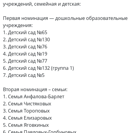
учреждений, семейная и детская:
Первая номинация — дошкольные образовательные
учреждения:
1. Детский сад №65
2. Детский сад №130
3. Детский сад №76
4. Детский сад №19
5. Детский сад №77
6. Детский сад №132 (группа 1)
7. Детский сад №5
Вторая номинация – семьи:
1. Семья Анфалова-Барлет
2. Семья Чистяковых
3. Семья Тороповых
4. Семья Елизаровых
5. Семья Яговкиных
6. Семья Павловых-Горбуновых