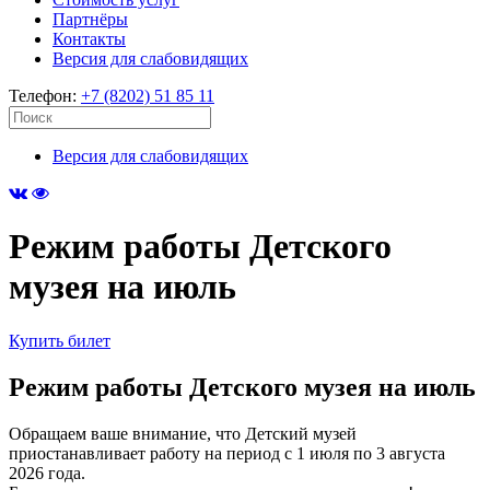
Партнёры
Контакты
Версия для слабовидящих
Телефон:
+7 (8202) 51 85 11
Версия для слабовидящих
Режим работы Детского
музея на июль
Купить билет
Режим работы Детского музея на июль
Обращаем ваше внимание, что Детский музей
приостанавливает работу на период с 1 июля по 3 августа
2026 года.