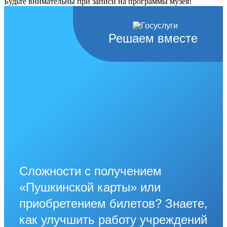
Будьте внимательны при записи на программы музея!
Решаем вместе
Сложности с получением
«Пушкинской карты» или
приобретением билетов? Знаете,
как улучшить работу учреждений