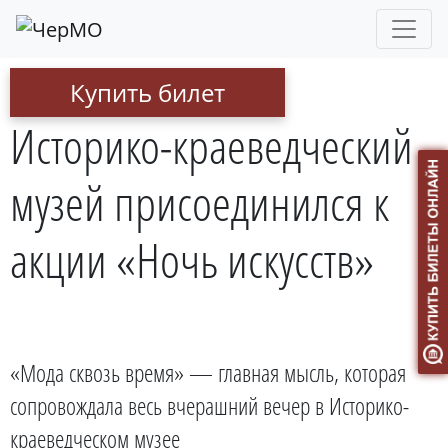
Купить билет
Историко-краеведческий
музей присоединился к
акции «Ночь искусств»
«Мода сквозь время» — главная мысль, которая
сопровождала весь вчерашний вечер в Историко-
краеведческом музее