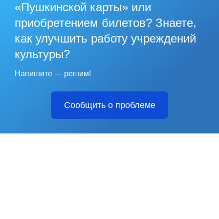
«Пушкинской карты» или
приобретением билетов? Знаете,
как улучшить работу учреждений
культуры?
Напишите — решим!
Сообщить о проблеме