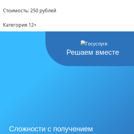
Стоимость: 250 рублей
Категория 12+
Решаем вместе
Сложности с получением