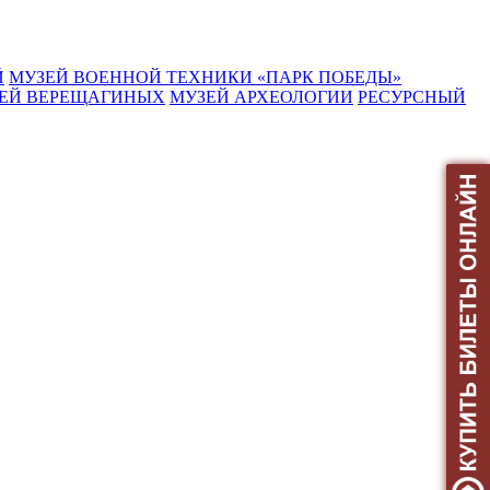
Й
МУЗЕЙ ВОЕННОЙ ТЕХНИКИ «ПАРК ПОБЕДЫ»
ЕЙ ВЕРЕЩАГИНЫХ
МУЗЕЙ АРХЕОЛОГИИ
РЕСУРСНЫЙ