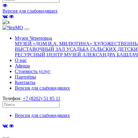
Версия для слабовидящих
Музеи Череповца
МУЗЕЙ «‎ДОМ И.А. МИЛЮТИНА»
ХУДОЖЕСТВЕННЫ
ВЫСТАВОЧНЫЙ ЗАЛ
УСАДЬБА ГАЛЬСКИХ
ДЕТСКИ
РЕСУРСНЫЙ ЦЕНТР
МУЗЕЙ АЛЕКСАНДРА БАШЛА
О нас
Афиша
Стоимость услуг
Партнёры
Контакты
Версия для слабовидящих
Телефон:
+7 (8202) 51 85 11
Версия для слабовидящих