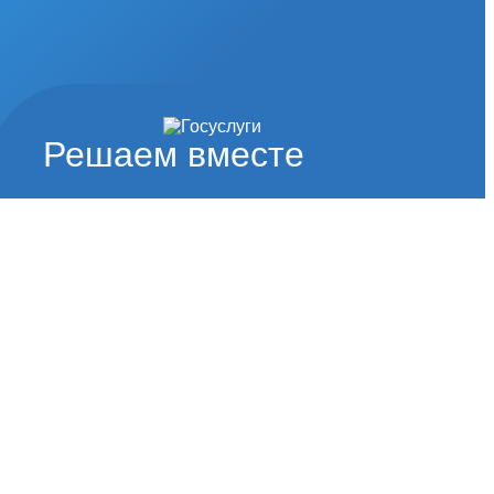
Решаем вместе