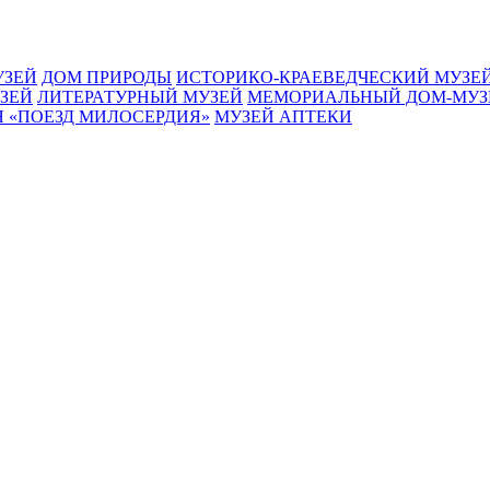
УЗЕЙ
ДОМ ПРИРОДЫ
ИСТОРИКО-КРАЕВЕДЧЕСКИЙ МУЗЕ
ЗЕЙ
ЛИТЕРАТУРНЫЙ МУЗЕЙ
МЕМОРИАЛЬНЫЙ ДОМ-МУЗ
 «ПОЕЗД МИЛОСЕРДИЯ»
МУЗЕЙ АПТЕКИ