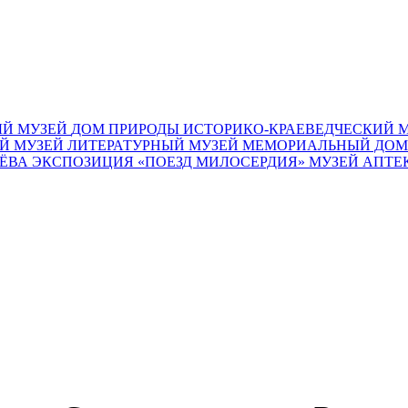
Й МУЗЕЙ
ДОМ ПРИРОДЫ
ИСТОРИКО-КРАЕВЕДЧЕСКИЙ 
Й МУЗЕЙ
ЛИТЕРАТУРНЫЙ МУЗЕЙ
МЕМОРИАЛЬНЫЙ ДОМ
ЧЁВА
ЭКСПОЗИЦИЯ «ПОЕЗД МИЛОСЕРДИЯ»
МУЗЕЙ АПТЕ