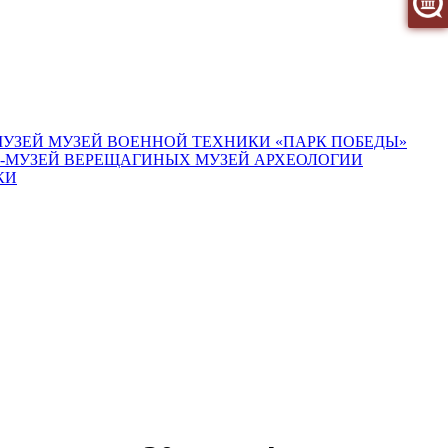
МУЗЕЙ
МУЗЕЙ ВОЕННОЙ ТЕХНИКИ «ПАРК ПОБЕДЫ»
-МУЗЕЙ ВЕРЕЩАГИНЫХ
МУЗЕЙ АРХЕОЛОГИИ
КИ