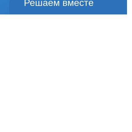
Решаем вместе