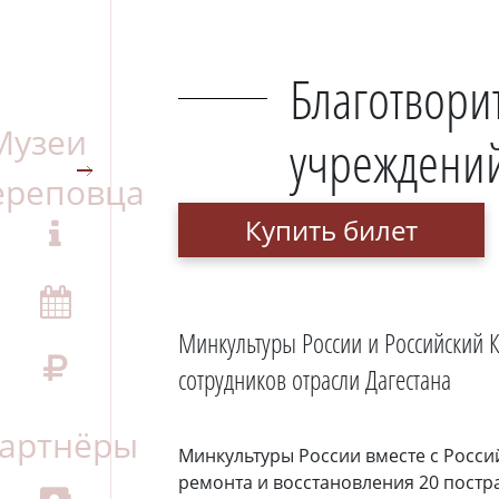
Благотвори
учреждений
Купить билет
Минкультуры России и Российский 
сотрудников отрасли Дагестана
Минкультуры России вместе с Росси
ремонта и восстановления 20 пост